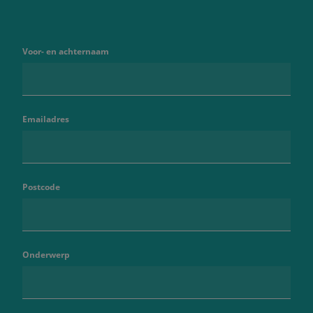
Voor- en achternaam
Emailadres
Postcode
Onderwerp