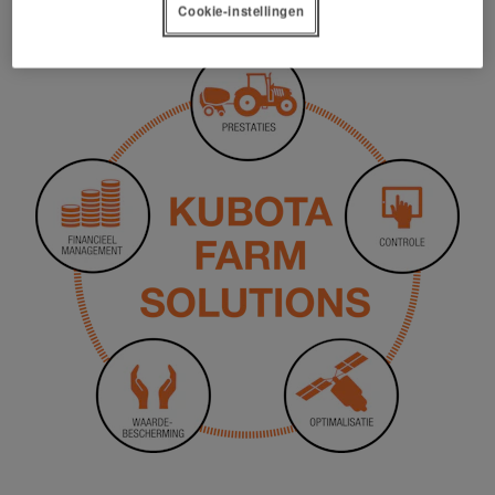
Cookie-instellingen