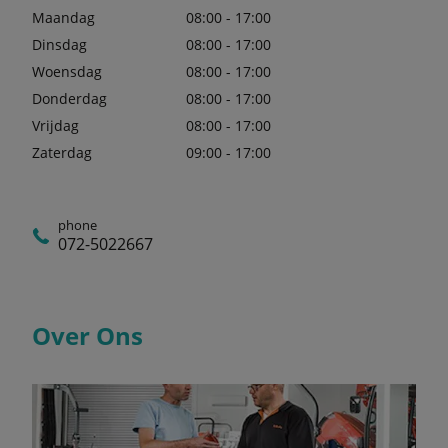
Maandag
08:00 - 17:00
Dinsdag
08:00 - 17:00
Woensdag
08:00 - 17:00
Donderdag
08:00 - 17:00
Vrijdag
08:00 - 17:00
Zaterdag
09:00 - 17:00
phone
072-5022667
Over Ons