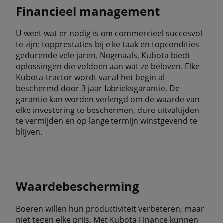
Financieel management
U weet wat er nodig is om commercieel succesvol
te zijn: topprestaties bij elke taak en topcondities
gedurende vele jaren. Nogmaals, Kubota biedt
oplossingen die voldoen aan wat ze beloven. Elke
Kubota-tractor wordt vanaf het begin al
beschermd door 3 jaar fabrieksgarantie. De
garantie kan worden verlengd om de waarde van
elke investering te beschermen, dure uitvaltijden
te vermijden en op lange termijn winstgevend te
blijven.
Waardebescherming
Boeren willen hun productiviteit verbeteren, maar
niet tegen elke prijs. Met Kubota Finance kunnen