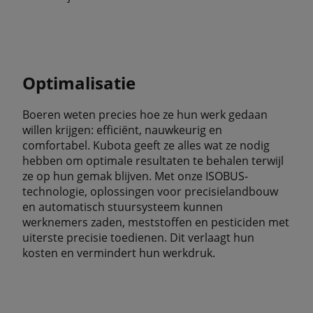
Optimalisatie
Boeren weten precies hoe ze hun werk gedaan
willen krijgen: efficiënt, nauwkeurig en
comfortabel. Kubota geeft ze alles wat ze nodig
hebben om optimale resultaten te behalen terwijl
ze op hun gemak blijven. Met onze ISOBUS-
technologie, oplossingen voor precisielandbouw
en automatisch stuursysteem kunnen
werknemers zaden, meststoffen en pesticiden met
uiterste precisie toedienen. Dit verlaagt hun
kosten en vermindert hun werkdruk.