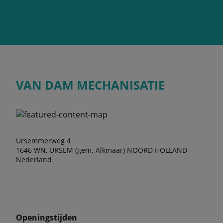
VAN DAM MECHANISATIE
Ursemmerweg 4
1646 WN, URSEM (gem. Alkmaar) NOORD HOLLAND
Nederland
Openingstijden