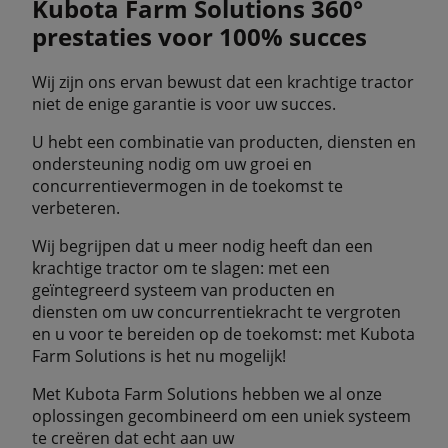
Kubota Farm Solutions 360°
prestaties voor 100% succes
Wij zijn ons ervan bewust dat een krachtige tractor
niet de enige garantie is voor uw succes.
U hebt een combinatie van producten, diensten en
ondersteuning nodig om uw groei en
concurrentievermogen in de toekomst te
verbeteren.
Wij begrijpen dat u meer nodig heeft dan een
krachtige tractor om te slagen: met een
geïntegreerd systeem van producten en
diensten om uw concurrentiekracht te vergroten
en u voor te bereiden op de toekomst: met Kubota
Farm Solutions is het nu mogelijk!
Met Kubota Farm Solutions hebben we al onze
oplossingen gecombineerd om een uniek systeem
te creëren dat echt aan uw