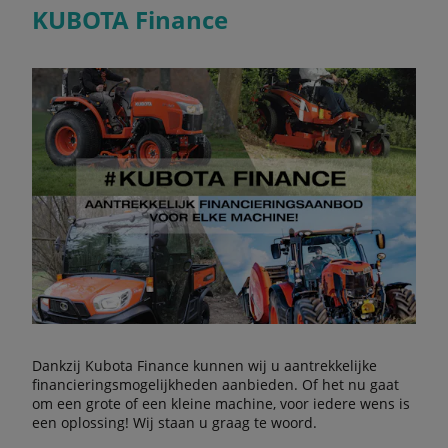
KUBOTA Finance
Dankzij Kubota Finance kunnen wij u aantrekkelijke
financieringsmogelijkheden aanbieden. Of het nu gaat
om een grote of een kleine machine, voor iedere wens is
een oplossing! Wij staan u graag te woord.