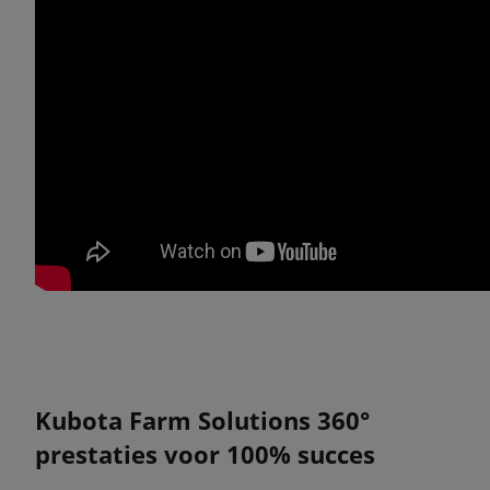
Kubota Farm Solutions 360°
prestaties voor 100% succes