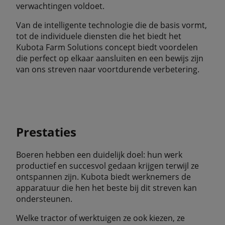
verwachtingen voldoet.
Van de intelligente technologie die de basis vormt,
tot de individuele diensten die het biedt het
Kubota Farm Solutions concept biedt voordelen
die perfect op elkaar aansluiten en een bewijs zijn
van ons streven naar voortdurende verbetering.
Prestaties
Boeren hebben een duidelijk doel: hun werk
productief en succesvol gedaan krijgen terwijl ze
ontspannen zijn. Kubota biedt werknemers de
apparatuur die hen het beste bij dit streven kan
ondersteunen.
Welke tractor of werktuigen ze ook kiezen, ze