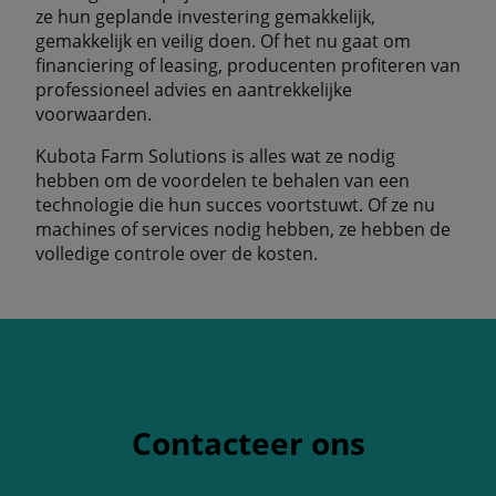
ze hun geplande investering gemakkelijk,
gemakkelijk en veilig doen. Of het nu gaat om
financiering of leasing, producenten profiteren van
professioneel advies en aantrekkelijke
voorwaarden.
Kubota Farm Solutions is alles wat ze nodig
hebben om de voordelen te behalen van een
technologie die hun succes voortstuwt. Of ze nu
machines of services nodig hebben, ze hebben de
volledige controle over de kosten.
Contacteer ons