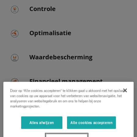
Controle
Optimalisatie
Waardebescherming
Financieel management
Door op “Alle cookies accepteren” te klikken gaat u akkoord met het opslaan
van cookies op uw apparaat voor het verbeteren van websitenavigatie, het
analyseren van websitegebruik en om ons te helpen bij onze
Prestaties
marketingprojecten.
Alles afwijzen
Alle cookies accepteren