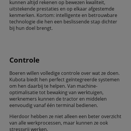
kunnen altijd rekenen op bewezen kwaliteit,
uitstekende prestaties en op elkaar afgestemde
kenmerken. Kortom: intelligente en betrouwbare
technologie die hen een beslissende stap dichter
bij hun doel brengt.
Controle
Boeren willen volledige controle over wat ze doen.
Kubota biedt hen perfect geïntegreerde systemen
om hen daarbij te helpen. Van machine-
optimalisatie tot bewaking van werktuigen,
werknemers kunnen de tractor en middelen
eenvoudig vanaf één terminal bedienen.
Hierdoor hebben ze niet alleen een beter overzicht
van alle werkprocessen, maar kunnen ze ook
stressvrij werken.