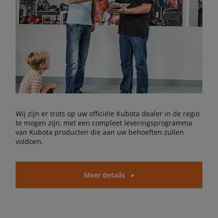
Wij zijn er trots op uw officiële Kubota dealer in de regio
te mogen zijn, met een compleet leveringsprogramma
van Kubota producten die aan uw behoeften zullen
voldoen.
Meer details