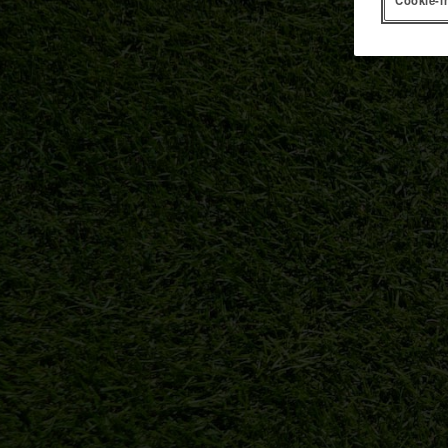
Cookie-i