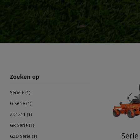
Zoeken op
Serie F (1)
G Serie (1)
ZD1211 (1)
GR Serie (1)
Serie
GZD Serie (1)