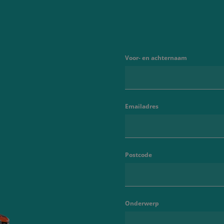
Voor- en achternaam
Emailadres
Postcode
Onderwerp