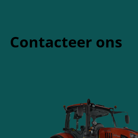
Contacteer ons