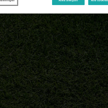
nstellingen
Alles afwijzen
Alle cookie