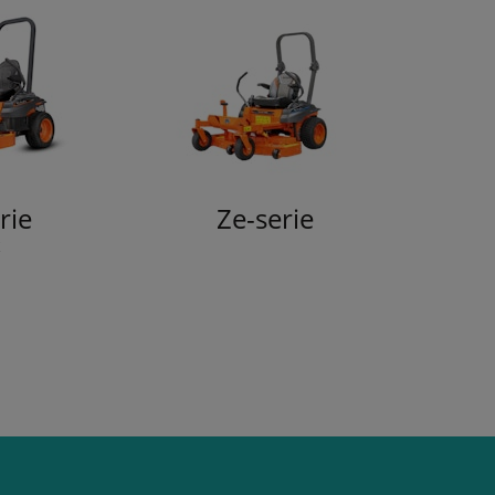
rie
Ze-serie