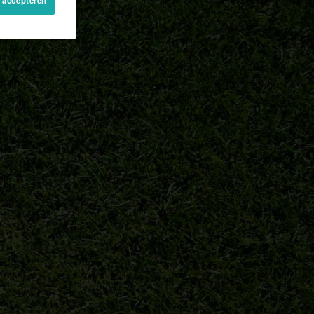
s accepteren