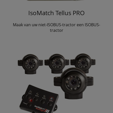
IsoMatch Tellus PRO
Maak van uw niet-ISOBUS-tractor een ISOBUS-
tractor