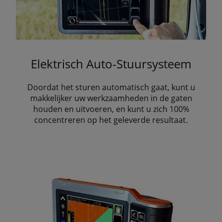
Elektrisch Auto-Stuursysteem
Doordat het sturen automatisch gaat, kunt u
makkelijker uw werkzaamheden in de gaten
houden en uitvoeren, en kunt u zich 100%
concentreren op het geleverde resultaat.