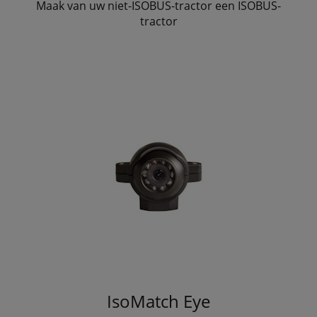
Maak van uw niet-ISOBUS-tractor een ISOBUS-
tractor
IsoMatch Eye