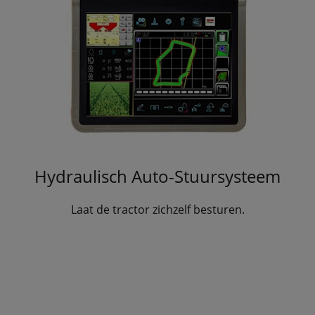
Hydraulisch Auto-Stuursysteem
Laat de tractor zichzelf besturen.