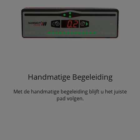
Handmatige Begeleiding
Met de handmatige begeleiding blijft u het juiste
pad volgen.