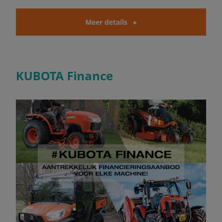
Meer details
KUBOTA Finance