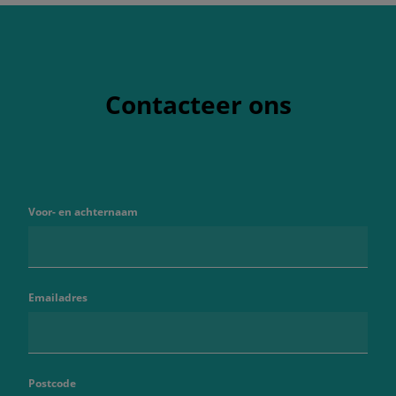
Contacteer ons
Voor- en achternaam
Emailadres
Postcode