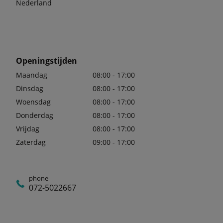
Nederland
Openingstijden
Maandag
08:00 - 17:00
Dinsdag
08:00 - 17:00
Woensdag
08:00 - 17:00
Donderdag
08:00 - 17:00
Vrijdag
08:00 - 17:00
Zaterdag
09:00 - 17:00
phone
072-5022667