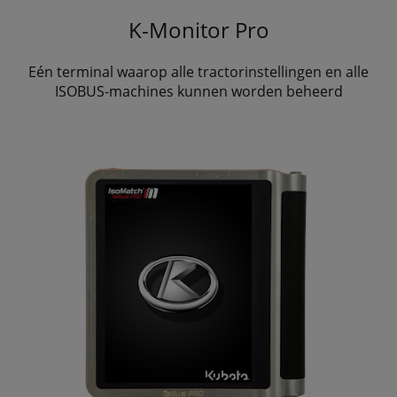
K-Monitor Pro
Eén terminal waarop alle tractorinstellingen en alle
ISOBUS-machines kunnen worden beheerd