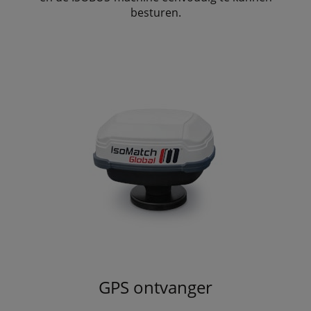
besturen.
GPS ontvanger