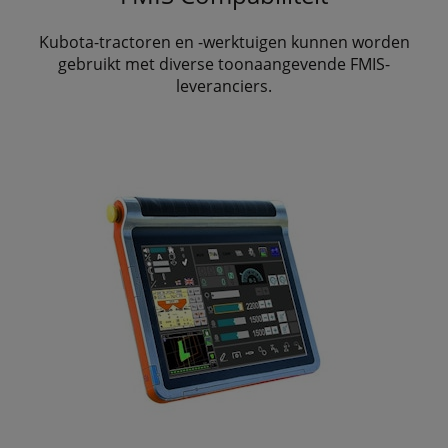
Kubota-tractoren en -werktuigen kunnen worden
gebruikt met diverse toonaangevende FMIS-
leveranciers.