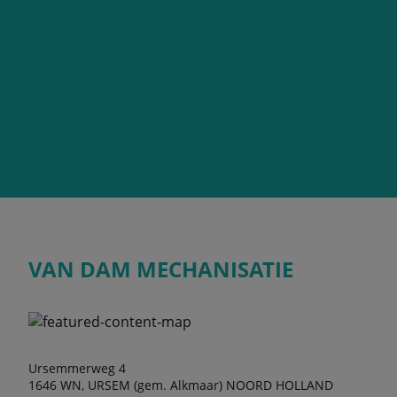
VAN DAM MECHANISATIE
Ursemmerweg 4
1646 WN, URSEM (gem. Alkmaar) NOORD HOLLAND