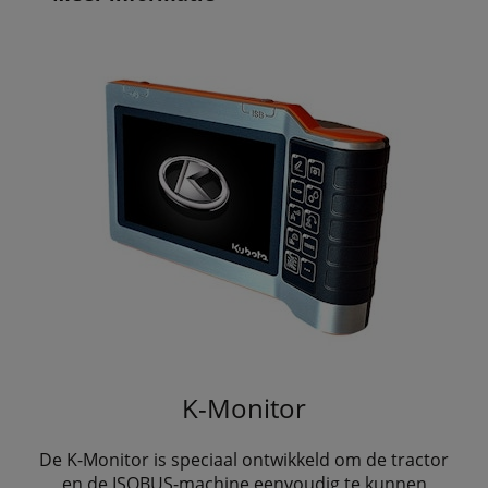
K-Monitor
De K-Monitor is speciaal ontwikkeld om de tractor
en de ISOBUS-machine eenvoudig te kunnen