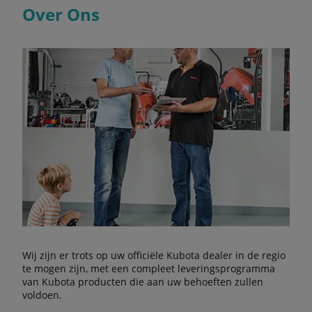
Over Ons
Wij zijn er trots op uw officiële Kubota dealer in de regio
te mogen zijn, met een compleet leveringsprogramma
van Kubota producten die aan uw behoeften zullen
voldoen.