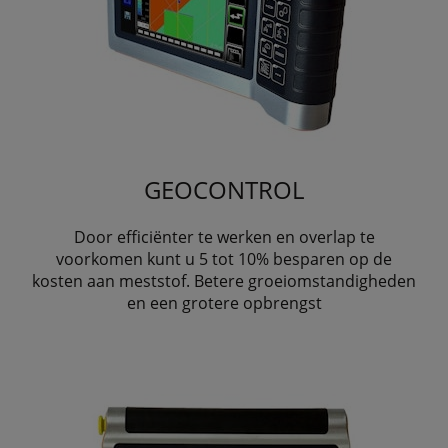
GEOCONTROL
Door efficiënter te werken en overlap te
voorkomen kunt u 5 tot 10% besparen op de
kosten aan meststof. Betere groeiomstandigheden
en een grotere opbrengst