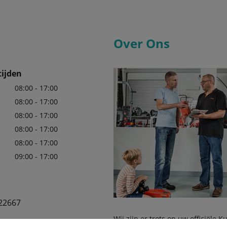
Over Ons
ijden
08:00 - 17:00
08:00 - 17:00
08:00 - 17:00
08:00 - 17:00
08:00 - 17:00
09:00 - 17:00
22667
Wij zijn er trots op uw officiële 