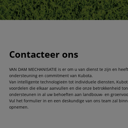
Contacteer ons
VAN DAM MECHANISATIE is er om u van dienst te zijn en heeft
ondersteuning en commitment van Kubota.
Van intelligente technologieën tot individuele diensten, Kubo
voordelen die elkaar aanvullen en die onze betrokkenheid ton
ondersteunen in al uw behoeften aan landbouw- en groenvoor
Vul het formulier in en een deskundige van ons team zal binn
opnemen.