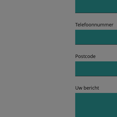
Telefoonnummer
Postcode
Uw bericht