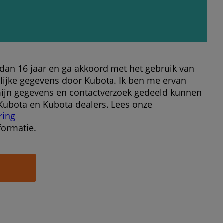
 dan 16 jaar en ga akkoord met het gebruik van
lijke gegevens door Kubota. Ik ben me ervan
ijn gegevens en contactverzoek gedeeld kunnen
ubota en Kubota dealers. Lees onze
ring
formatie.