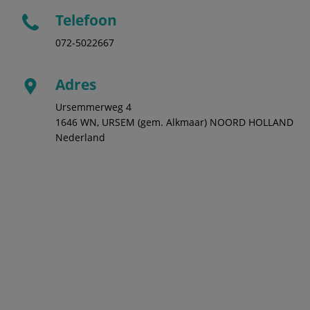
Telefoon
072-5022667
Adres
Ursemmerweg 4
1646 WN, URSEM (gem. Alkmaar) NOORD HOLLAND
Nederland