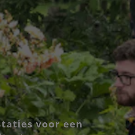
staties voor een