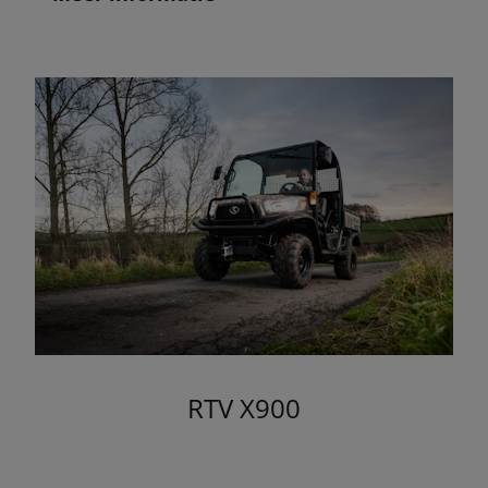
RTV X900