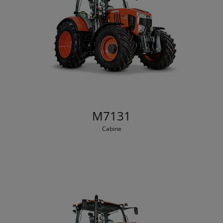
M7131
Cabine