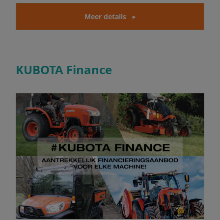
Meer details
KUBOTA Finance