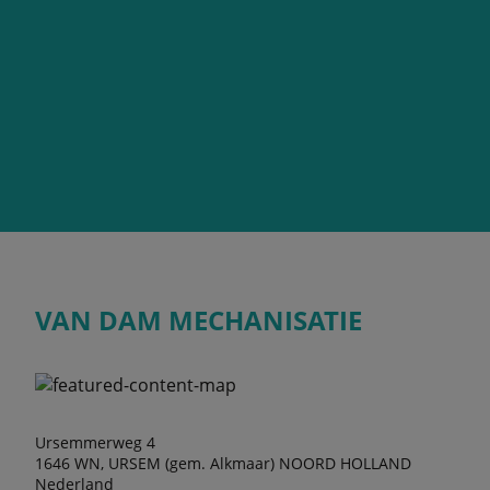
VAN DAM MECHANISATIE
Ursemmerweg 4
1646 WN, URSEM (gem. Alkmaar) NOORD HOLLAND
Nederland