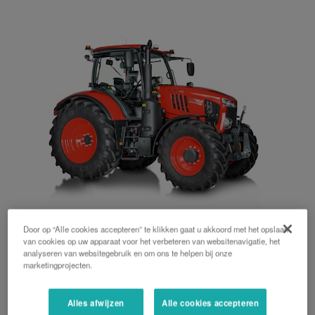
Door op “Alle cookies accepteren” te klikken gaat u akkoord met het opslaan
M7003
van cookies op uw apparaat voor het verbeteren van websitenavigatie, het
analyseren van websitegebruik en om ons te helpen bij onze
marketingprojecten.
Alles afwijzen
Alle cookies accepteren