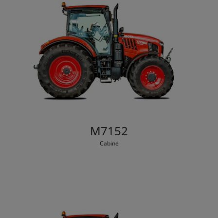
M7152
Cabine