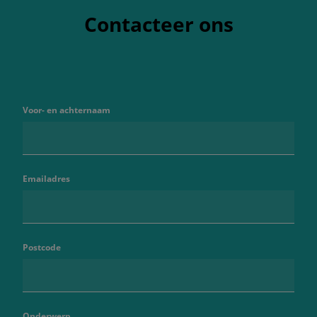
Contacteer ons
Voor- en achternaam
Emailadres
Postcode
Onderwerp