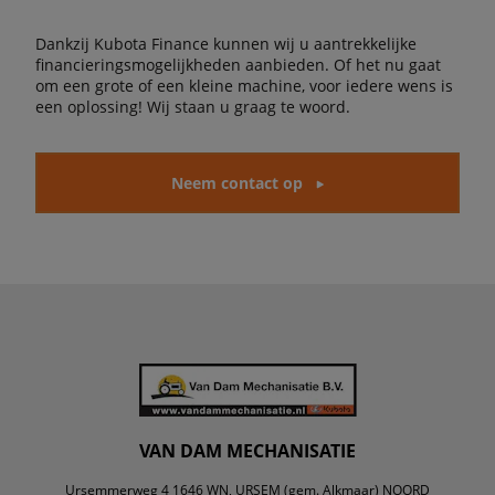
Dankzij Kubota Finance kunnen wij u aantrekkelijke
financieringsmogelijkheden aanbieden. Of het nu gaat
om een grote of een kleine machine, voor iedere wens is
een oplossing! Wij staan u graag te woord.
Neem contact op
VAN DAM MECHANISATIE
Ursemmerweg 4 1646 WN, URSEM (gem. Alkmaar) NOORD