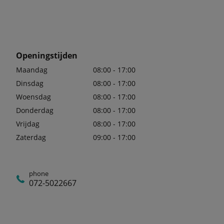
Openingstijden
Maandag
08:00 - 17:00
Dinsdag
08:00 - 17:00
Woensdag
08:00 - 17:00
Donderdag
08:00 - 17:00
Vrijdag
08:00 - 17:00
Zaterdag
09:00 - 17:00
phone
072-5022667