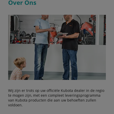
Over Ons
Wij zijn er trots op uw officiële Kubota dealer in de regio
te mogen zijn, met een compleet leveringsprogramma
van Kubota producten die aan uw behoeften zullen
voldoen.