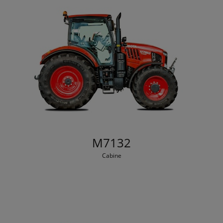
M7132
Cabine