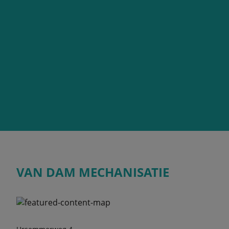
VAN DAM MECHANISATIE