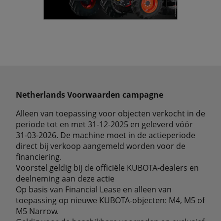
Netherlands Voorwaarden campagne
Alleen van toepassing voor objecten verkocht in de
periode tot en met 31-12-2025 en geleverd vóór
31-03-2026. De machine moet in de actieperiode
direct bij verkoop aangemeld worden voor de
financiering.
Voorstel geldig bij de officiële KUBOTA-dealers en
deelneming aan deze actie
Op basis van Financial Lease en alleen van
toepassing op nieuwe KUBOTA-objecten: M4, M5 of
M5 Narrow.