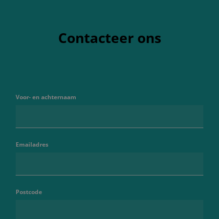
Contacteer ons
Voor- en achternaam
Emailadres
Postcode