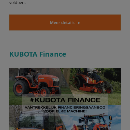
voldoen.
Meer details
KUBOTA Finance