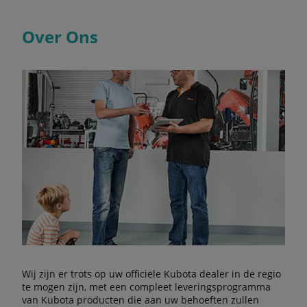
Over Ons
Wij zijn er trots op uw officiële Kubota dealer in de regio
te mogen zijn, met een compleet leveringsprogramma
van Kubota producten die aan uw behoeften zullen