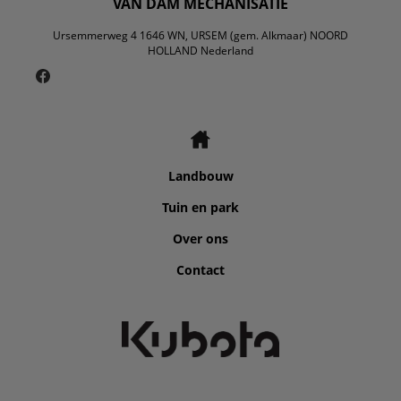
VAN DAM MECHANISATIE
Ursemmerweg 4 1646 WN, URSEM (gem. Alkmaar) NOORD
HOLLAND Nederland
Landbouw
Tuin en park
Over ons
Contact