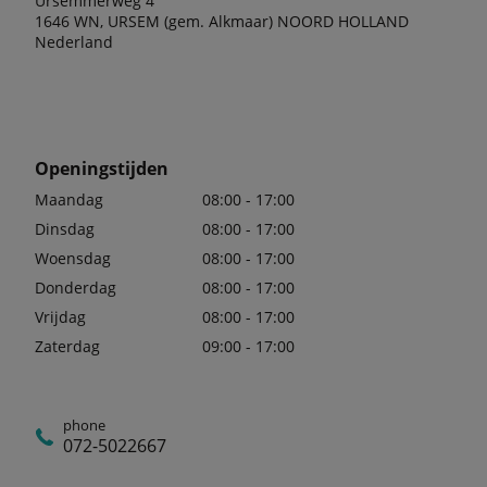
Ursemmerweg 4
1646 WN, URSEM (gem. Alkmaar) NOORD HOLLAND
Nederland
Openingstijden
Maandag
08:00 - 17:00
Dinsdag
08:00 - 17:00
Woensdag
08:00 - 17:00
Donderdag
08:00 - 17:00
Vrijdag
08:00 - 17:00
Zaterdag
09:00 - 17:00
phone
072-5022667