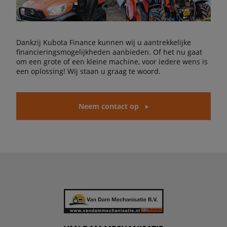
Dankzij Kubota Finance kunnen wij u aantrekkelijke
financieringsmogelijkheden aanbieden. Of het nu gaat
om een grote of een kleine machine, voor iedere wens is
een oplossing! Wij staan u graag te woord.
Neem contact op